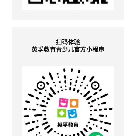
扫码体验
英孚教育青少儿官方小程序