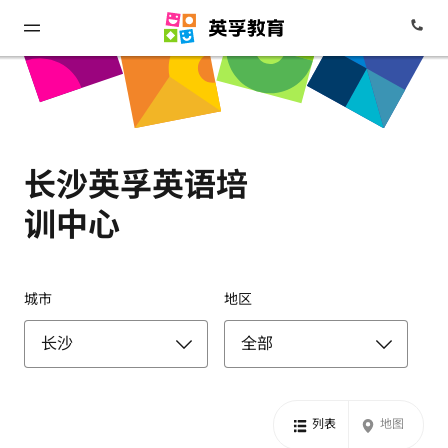
长沙英孚英语培
训中心
城市
地区
列表
地图