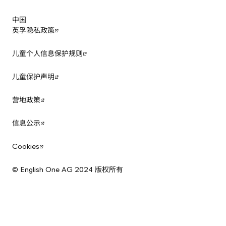
中国
英孚隐私政策
儿童个人信息保护规则
儿童保护声明
营地政策
信息公示
Cookies
© English One AG 2024 版权所有