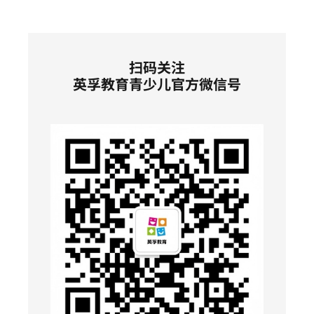
扫码关注
英孚教育青少儿官方微信号