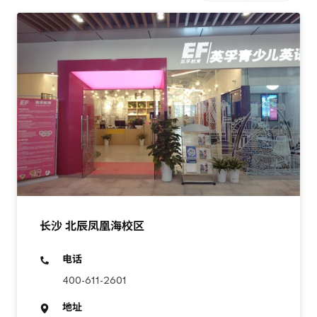
长沙 北辰凤凰海校区
电话
400-611-2601
地址