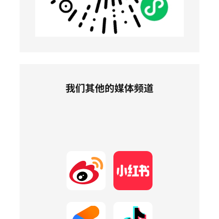
我们其他的媒体频道