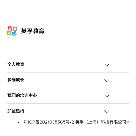
全人教育
多维成长
我们的培训中心
加盟热线
沪ICP备2021035585号-2 英孚（上海）科技有限公司