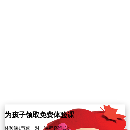
为孩子领取免费体验课
体验课1节或一对一课程咨询1次