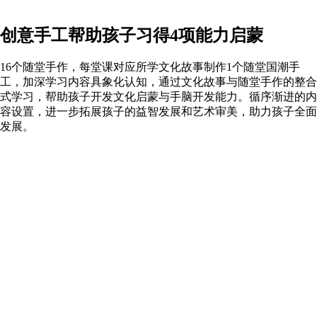
创意手工帮助孩子习得4项能力启蒙
16个随堂手作，每堂课对应所学文化故事制作1个随堂国潮手
工，加深学习内容具象化认知，通过文化故事与随堂手作的整合
式学习，帮助孩子开发文化启蒙与手脑开发能力。循序渐进的内
容设置，进一步拓展孩子的益智发展和艺术审美，助力孩子全面
发展。