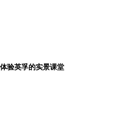
体验英孚的实景课堂