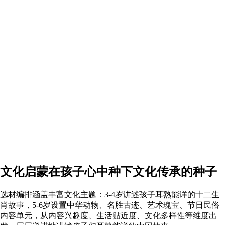
文化启蒙在孩子心中种下文化传承的种子
选材编排涵盖丰富文化主题：3-4岁讲述孩子耳熟能详的十二生
肖故事，5-6岁设置中华动物、名胜古迹、艺术瑰宝、节日民俗
内容单元，从内容兴趣度、生活贴近度、文化多样性等维度出