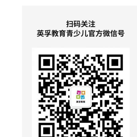
扫码关注
英孚教育青少儿官方微信号