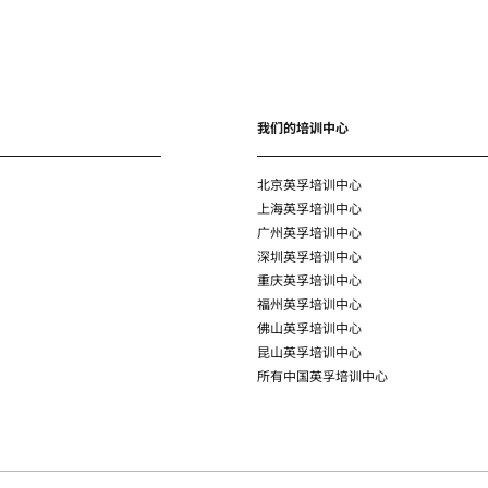
我们的培训中心
北京英孚培训中心
上海英孚培训中心
广州英孚培训中心
深圳英孚培训中心
重庆英孚培训中心
福州英孚培训中心
佛山英孚培训中心
昆山英孚培训中心
所有中国英孚培训中心