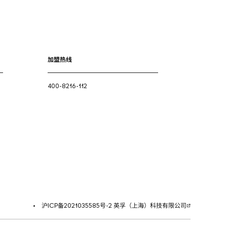
加盟热线
400-8216-112
沪ICP备2021035585号-2 英孚（上海）科技有限公司