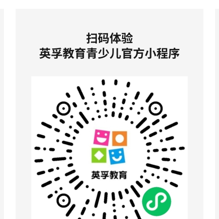
扫码体验
英孚教育青少儿官方小程序