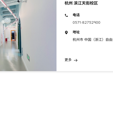
杭州 滨江天街校区
电话
0571-82752900
地址
杭州市 中国（浙江）自由
更多