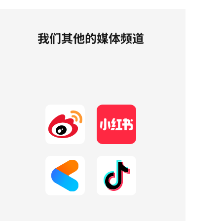
我们其他的媒体频道