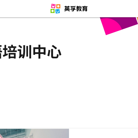
语培训中心