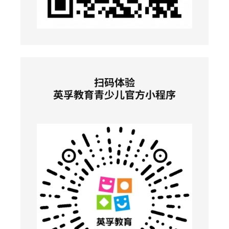
扫码体验
英孚教育青少儿官方小程序