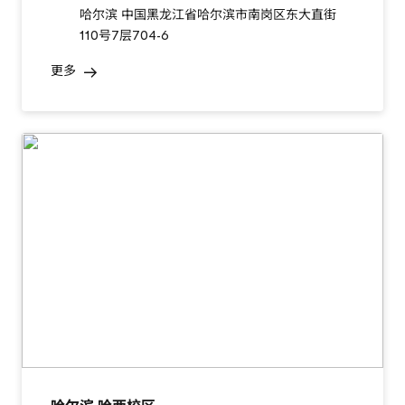
哈尔滨 中国黑龙江省哈尔滨市南岗区东大直街
110号7层704-6
更多