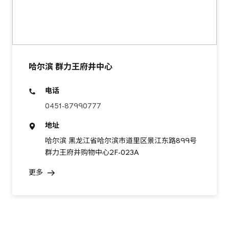
哈尔滨 群力王府井中心
电话
0451-87990777
地址
哈尔滨 黑龙江省哈尔滨市道里区景江东路899号
群力王府井购物中心2F-023A
更多