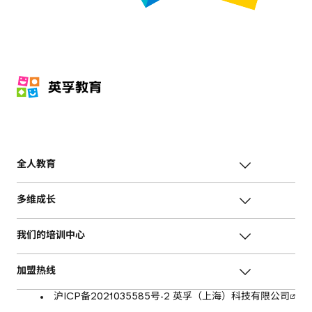
全人教育
多维成长
我们的培训中心
加盟热线
沪ICP备2021035585号-2 英孚（上海）科技有限公司