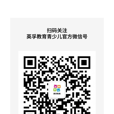
扫码关注
英孚教育青少儿官方微信号