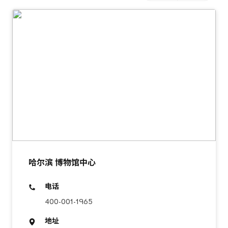
哈尔滨 博物馆中心
电话
400-001-1965
地址