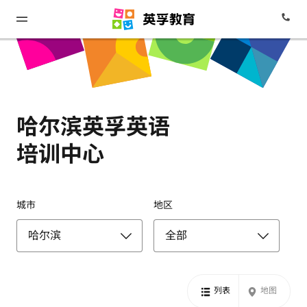
哈尔滨英孚英语
培训中心
城市
地区
列表
地图