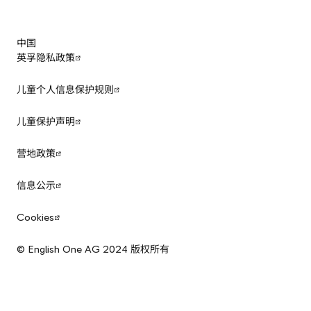
中国
英孚隐私政策
儿童个人信息保护规则
儿童保护声明
营地政策
信息公示
Cookies
© English One AG 2024 版权所有