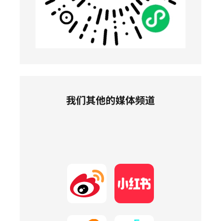
我们其他的媒体频道