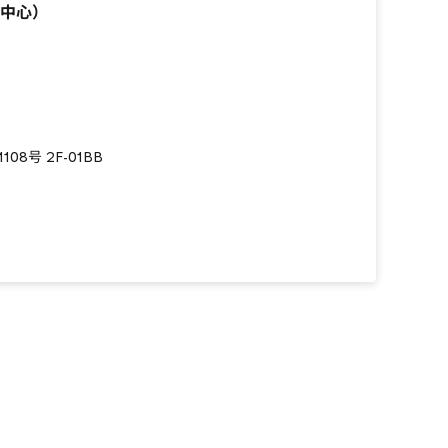
中心）
8号 2F-01BB