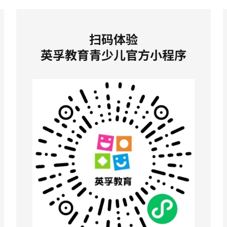
扫码体验
英孚教育青少儿官方小程序