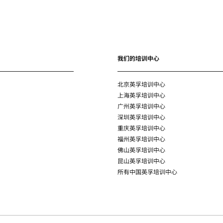
我们的培训中心
北京英孚培训中心
上海英孚培训中心
广州英孚培训中心
深圳英孚培训中心
重庆英孚培训中心
福州英孚培训中心
佛山英孚培训中心
昆山英孚培训中心
所有中国英孚培训中心