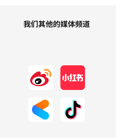
我们其他的媒体频道