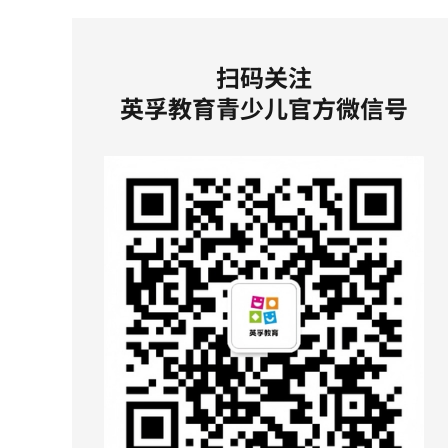
扫码关注
英孚教育青少儿官方微信号