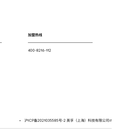
加盟热线
400-8216-112
沪ICP备2021035585号-2 英孚（上海）科技有限公司