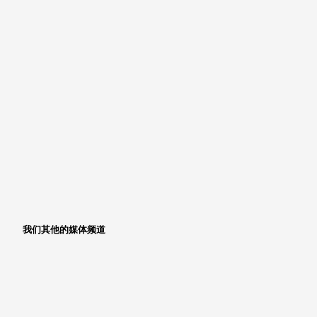
我们其他的媒体频道