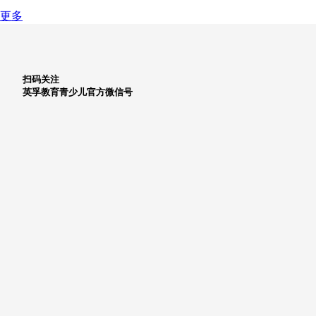
更多
扫码关注
英孚教育青少儿官方微信号