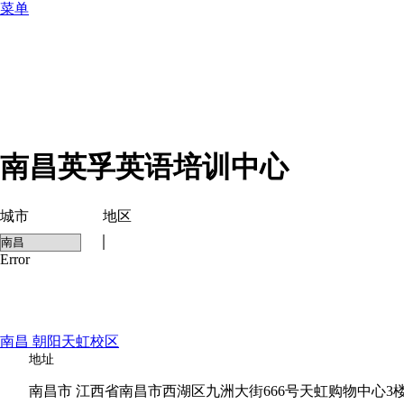
菜单
南昌英孚英语培训中心
城市
地区
Error
南昌 朝阳天虹校区
地址
南昌市 江西省南昌市西湖区九洲大街666号天虹购物中心3楼3