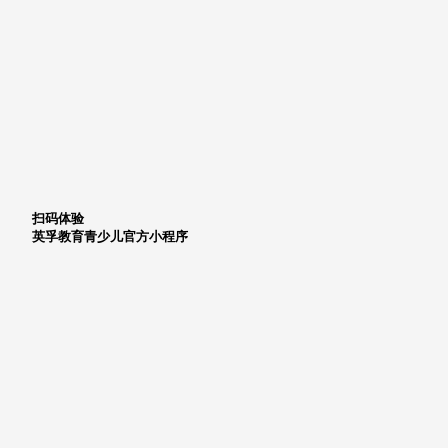
扫码体验
英孚教育青少儿官方小程序