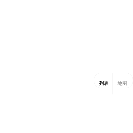
列表
地图