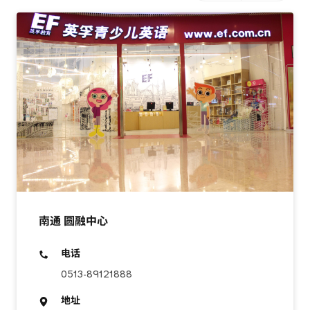
南通 圆融中心
电话
0513-89121888
地址