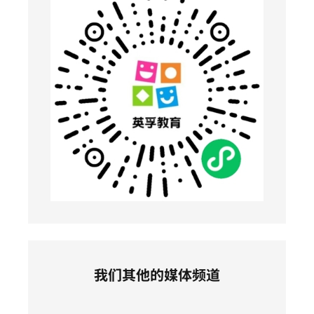
我们其他的媒体频道