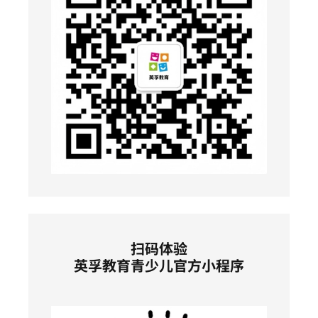
扫码体验
英孚教育青少儿官方小程序