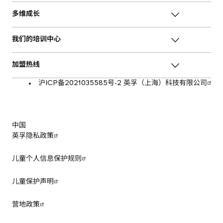
多维成长
我们的培训中心
加盟热线
沪ICP备2021035585号-2 英孚（上海）科技有限公司
中国
英孚隐私政策
儿童个人信息保护规则
儿童保护声明
营地政策