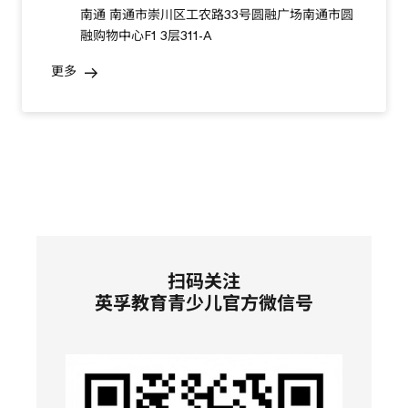
南通 南通市崇川区工农路33号圆融广场南通市圆
融购物中心F1 3层311-A
更多
扫码关注
英孚教育青少儿官方微信号