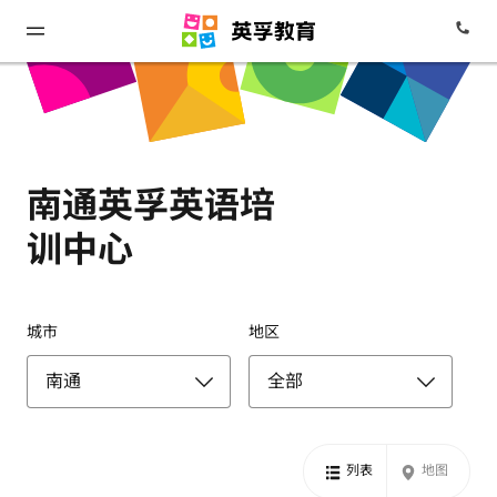
南通英孚英语培
训中心
城市
地区
列表
地图