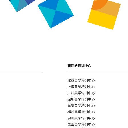
我们的培训中心
北京英孚培训中心
上海英孚培训中心
广州英孚培训中心
深圳英孚培训中心
重庆英孚培训中心
福州英孚培训中心
佛山英孚培训中心
昆山英孚培训中心