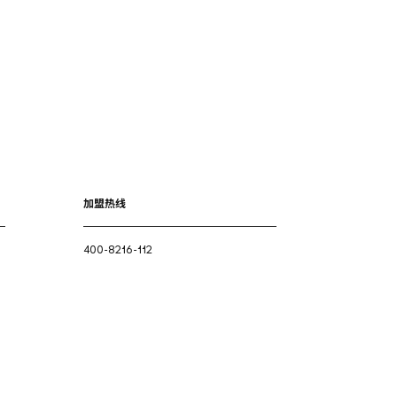
加盟热线
400-8216-112