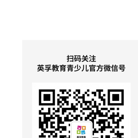
扫码关注
英孚教育青少儿官方微信号