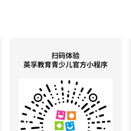
扫码体验
英孚教育青少儿官方小程序