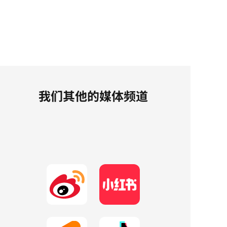
我们其他的媒体频道