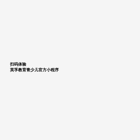
扫码体验
英孚教育青少儿官方小程序