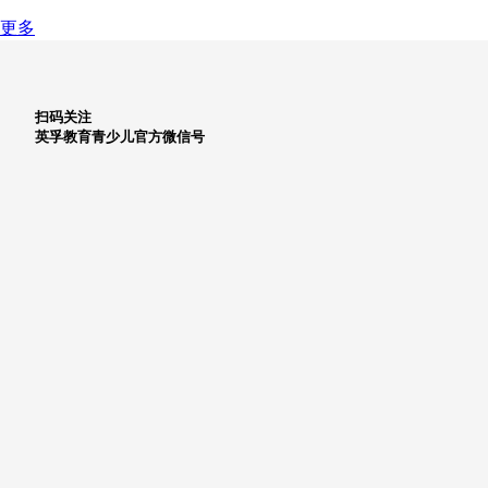
更多
扫码关注
英孚教育青少儿官方微信号