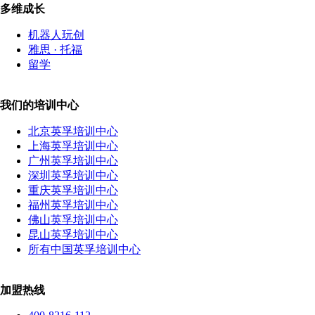
多维成长
机器人玩创
雅思 · 托福
留学
我们的培训中心
北京英孚培训中心
上海英孚培训中心
广州英孚培训中心
深圳英孚培训中心
重庆英孚培训中心
福州英孚培训中心
佛山英孚培训中心
昆山英孚培训中心
所有中国英孚培训中心
加盟热线