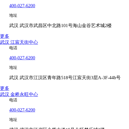
400-027-6200
地址
武汉 武汉市武昌区中北路101号海山金谷艺术城2楼
更多
武汉 江宸天街中心
电话
400-027-6200
地址
武汉 武汉市江汉区青年路518号江宸天街3层A-3F-44b号
更多
武汉 金桥永旺中心
电话
400-027-6200
地址