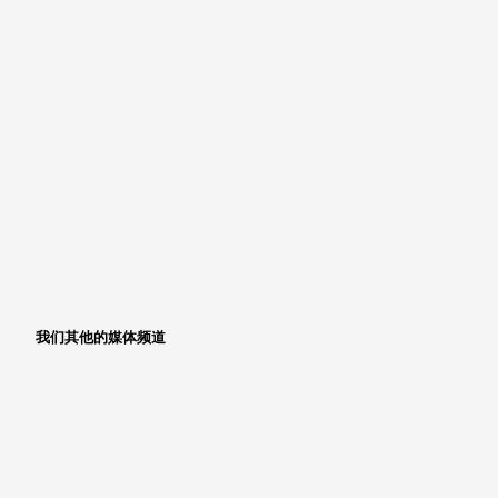
我们其他的媒体频道