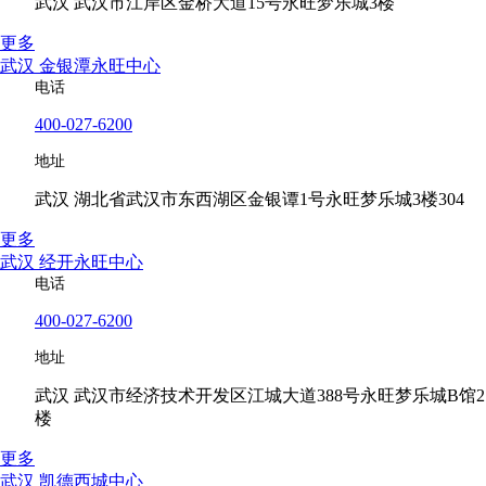
武汉 武汉市江岸区金桥大道15号永旺梦乐城3楼
更多
武汉 金银潭永旺中心
电话
400-027-6200
地址
武汉 湖北省武汉市东西湖区金银谭1号永旺梦乐城3楼304
更多
武汉 经开永旺中心
电话
400-027-6200
地址
武汉 武汉市经济技术开发区江城大道388号永旺梦乐城B馆2
楼
更多
武汉 凯德西城中心