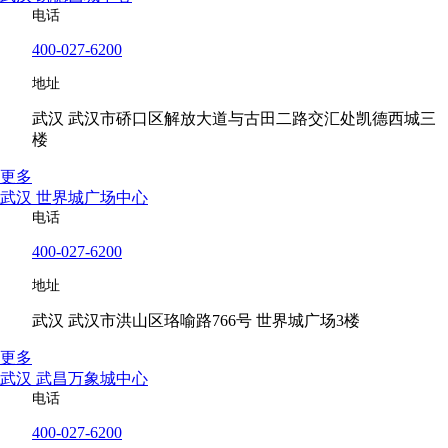
电话
400-027-6200
地址
武汉 武汉市硚口区解放大道与古田二路交汇处凯德西城三
楼
更多
武汉 世界城广场中心
电话
400-027-6200
地址
武汉 武汉市洪山区珞喻路766号 世界城广场3楼
更多
武汉 武昌万象城中心
电话
400-027-6200