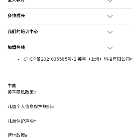
全人教育
多维成长
我们的培训中心
加盟热线
沪ICP备2021035585号-2 英孚（上海）科技有限公司
中国
英孚隐私政策
儿童个人信息保护规则
儿童保护声明
营地政策