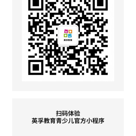
扫码体验
英孚教育青少儿官方小程序