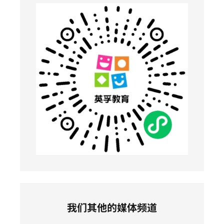
我们其他的媒体频道