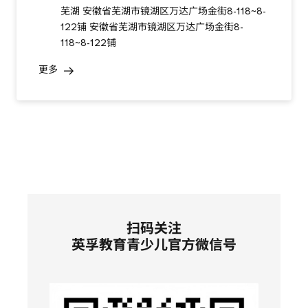
芜湖 安徽省芜湖市镜湖区万达广场金街8-118~8-
122铺 安徽省芜湖市镜湖区万达广场金街8-
118~8-122铺
更多
扫码关注
英孚教育青少儿官方微信号