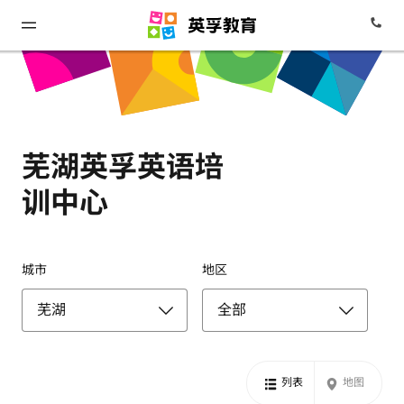
芜湖英孚英语培
训中心
城市
地区
列表
地图