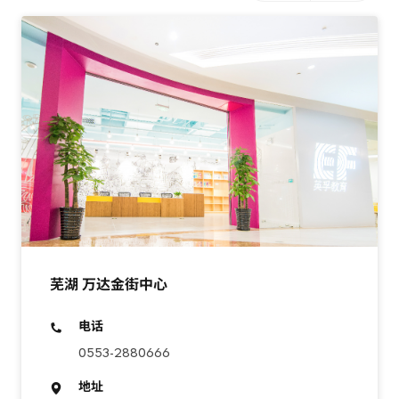
芜湖 万达金街中心
电话
0553-2880666
地址