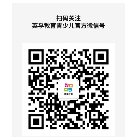
扫码关注
英孚教育青少儿官方微信号