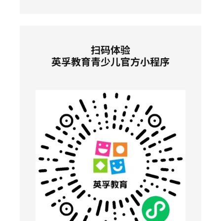
扫码体验
英孚教育青少儿官方小程序