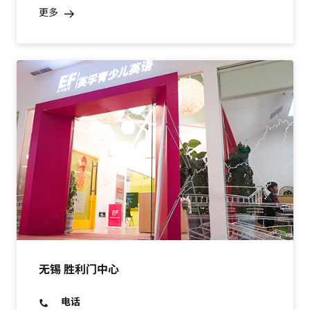
更多
无锡 胜利门中心
电话