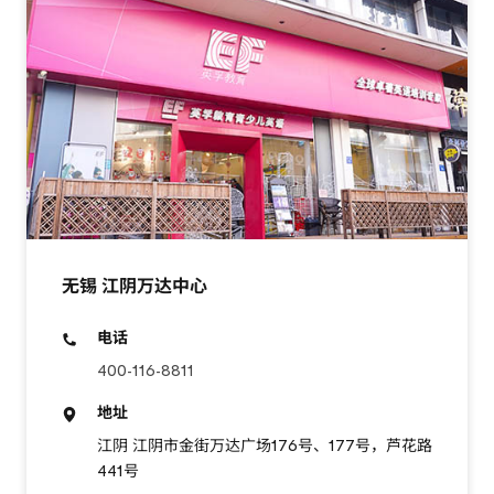
无锡 江阴万达中心
电话
400-116-8811
地址
江阴 江阴市金街万达广场176号、177号，芦花路
441号