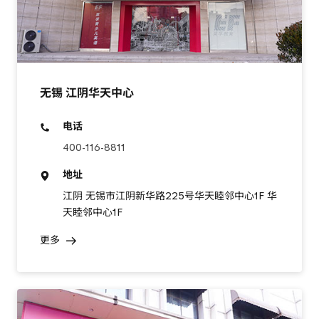
无锡 江阴华天中心
电话
400-116-8811
地址
江阴 无锡市江阴新华路225号华天睦邻中心1F 华
天睦邻中心1F
更多