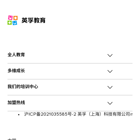
全人教育
多维成长
我们的培训中心
加盟热线
沪ICP备2021035585号-2 英孚（上海）科技有限公司