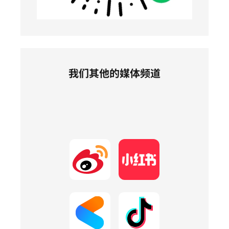
我们其他的媒体频道