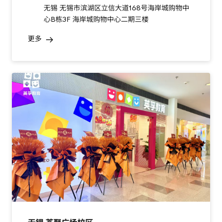
无锡 无锡市滨湖区立信大道168号海岸城购物中
心B栋3F 海岸城购物中心二期三楼
更多