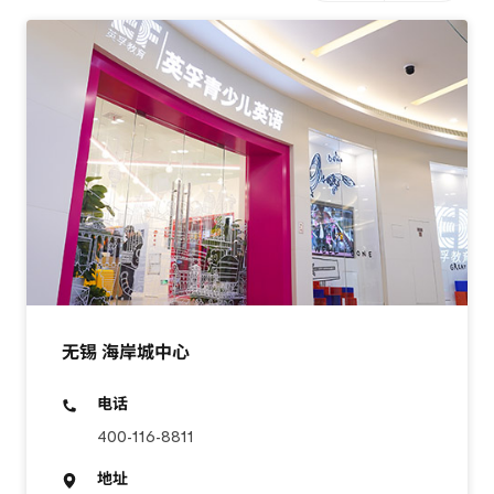
无锡 海岸城中心
电话
400-116-8811
地址