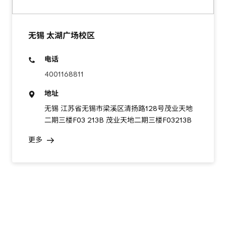
无锡 太湖广场校区
电话
4001168811
地址
无锡 江苏省无锡市梁溪区清扬路128号茂业天地
二期三楼F03 213B 茂业天地二期三楼F03213B
更多