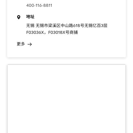
400-116-8811
地址
无锡 无锡市梁溪区中山路618号无锡亿百3层
F03036X，F03018X号商铺
更多