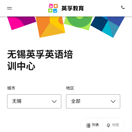
无锡英孚英语培
训中心
城市
地区
列表
地图