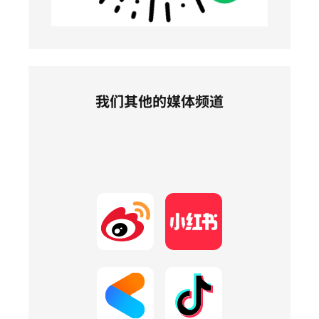
我们其他的媒体频道