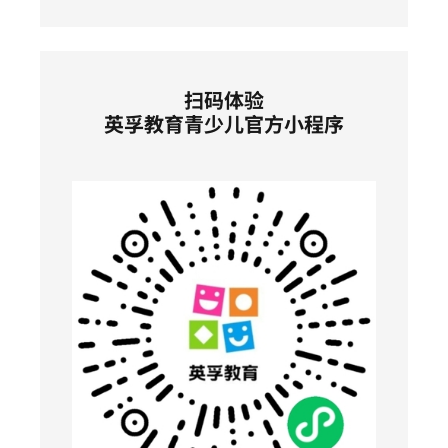
扫码体验
英孚教育青少儿官方小程序