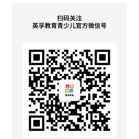
扫码关注
英孚教育青少儿官方微信号