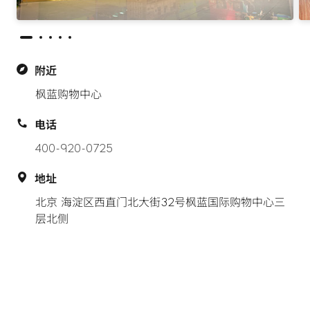
附近
枫蓝购物中心
电话
400-920-0725
地址
北京 海淀区西直门北大街32号枫蓝国际购物中心三
层北侧