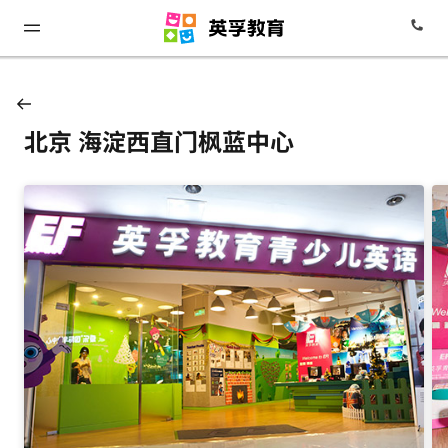
北京 海淀西直门枫蓝中心