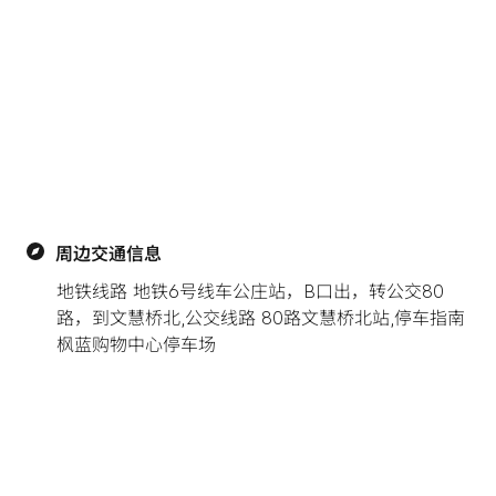
周边交通信息
地铁线路 地铁6号线车公庄站，B口出，转公交80
路，到文慧桥北,公交线路 80路文慧桥北站,停车指南 
枫蓝购物中心停车场