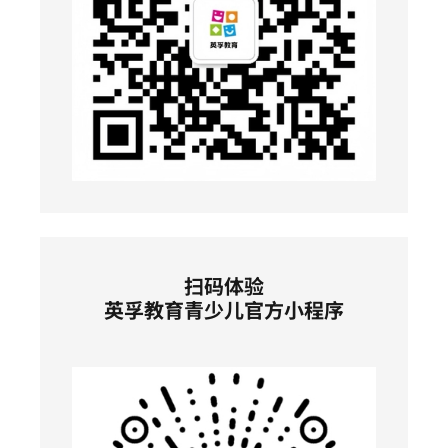
扫码体验
英孚教育青少儿官方小程序