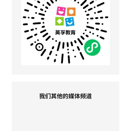
我们其他的媒体频道