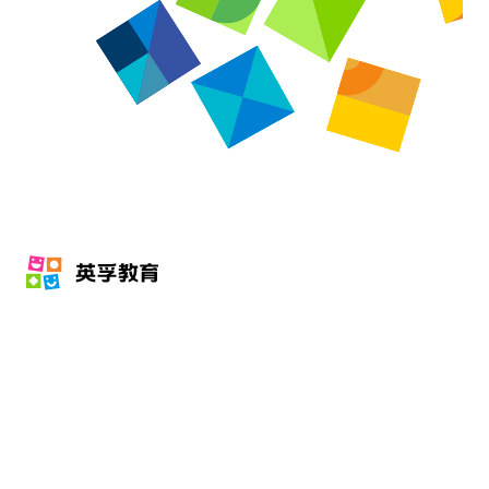
全人教育
多维成长