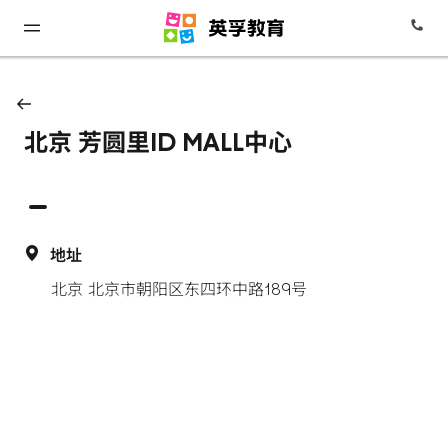
北京 芳圆里ID MALL中心
地址
北京 北京市朝阳区东四环中路189号