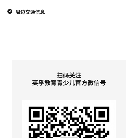
周边交通信息
扫码关注
英孚教育青少儿官方微信号