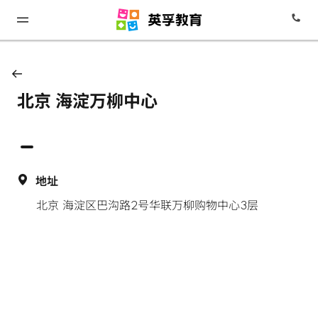
北京 海淀万柳中心
地址
北京 海淀区巴沟路2号华联万柳购物中心3层