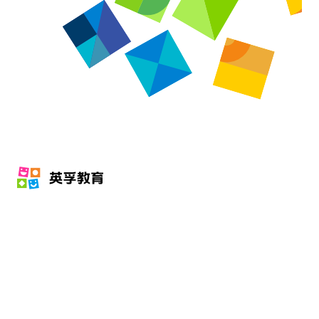
全人教育
多维成长