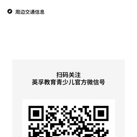
周边交通信息
扫码关注
英孚教育青少儿官方微信号