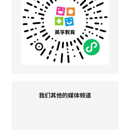
我们其他的媒体频道