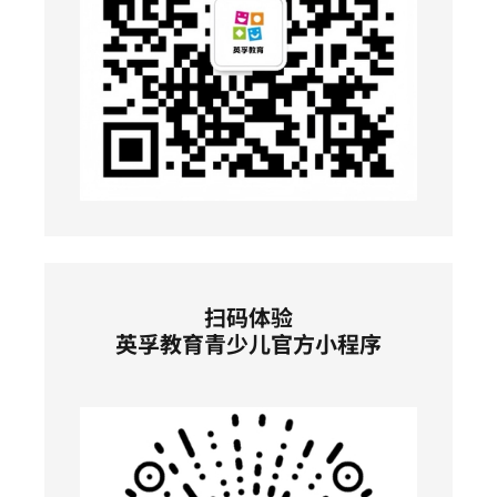
扫码体验
英孚教育青少儿官方小程序