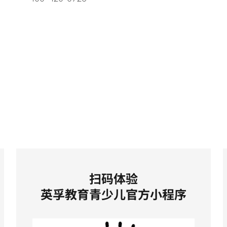
扫码体验
英孚教育青少儿官方小程序