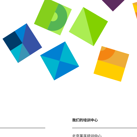
我们的培训中心
北京英孚培训中心