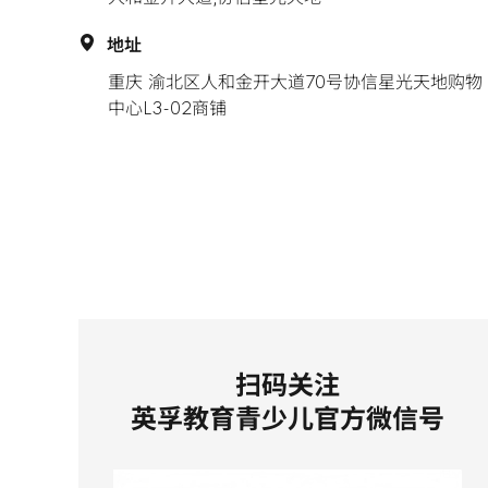
地址
重庆 渝北区人和金开大道70号协信星光天地购物
中心L3-02商铺
扫码关注
英孚教育青少儿官方微信号