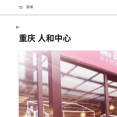
菜单
重庆 人和中心