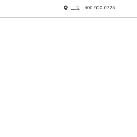
上海
400-920-0725