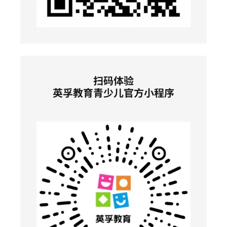
扫码体验
英孚教育青少儿官方小程序