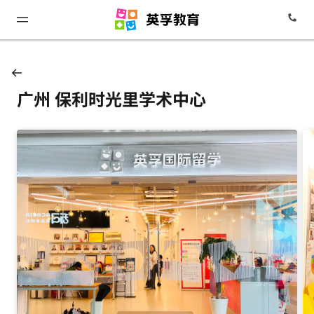
广州 保利时光里学术中心