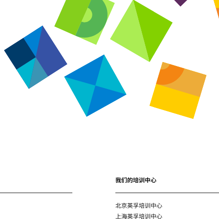
我们的培训中心
北京英孚培训中心
上海英孚培训中心