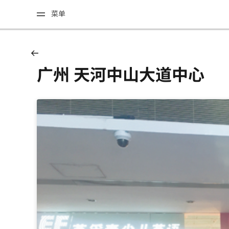
菜单
广州 天河中山大道中心