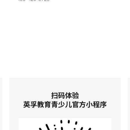
扫码体验
英孚教育青少儿官方小程序