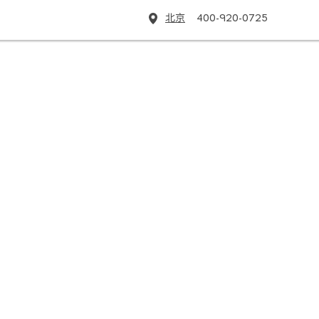
北京
400-920-0725