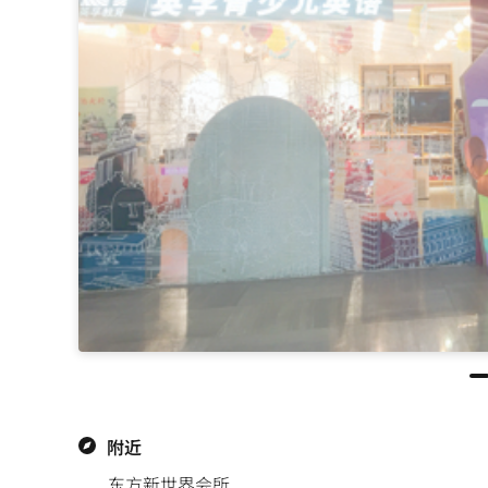
附近
东方新世界会所