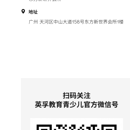
地址
广州 天河区中山大道158号东方新世界会所1楼
扫码关注
英孚教育青少儿官方微信号