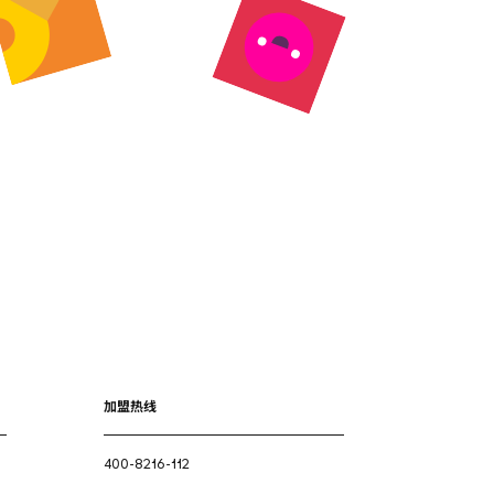
加盟热线
400-8216-112