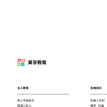
全人教育
多维成长
英小孚星起点
机器人玩创
国潮小匠人
雅思 · 托福