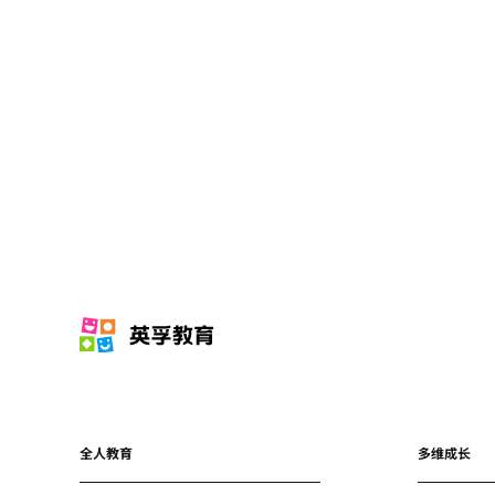
全人教育
多维成长