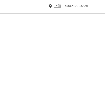
上海
400-920-0725