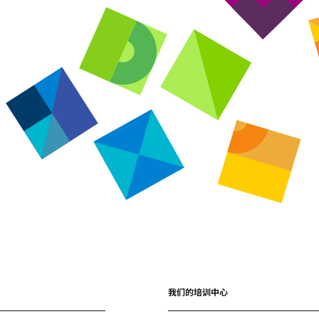
我们的培训中心