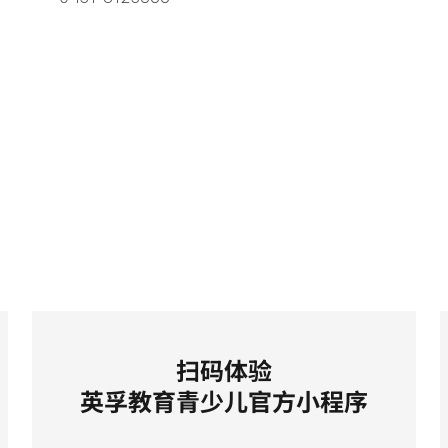
扫码体验
英孚教育青少儿官方小程序