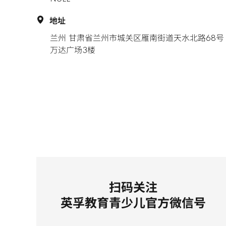
地址
兰州 甘肃省兰州市城关区雁南街道天水北路68号
万达广场3楼
扫码关注
英孚教育青少儿官方微信号