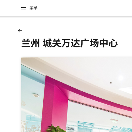
菜单
兰州 城关万达广场中心