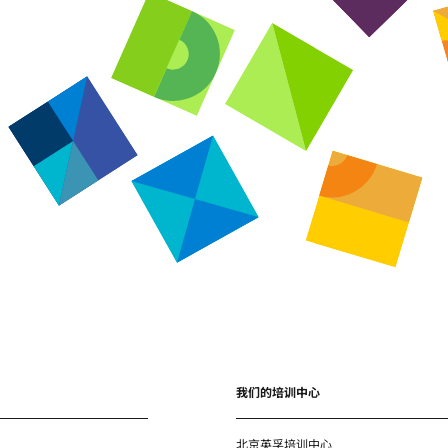
我们的培训中心
北京英孚培训中心