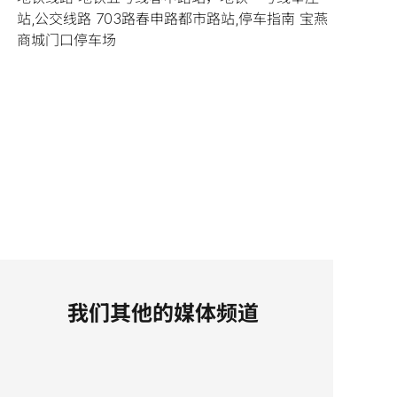
站,公交线路 703路春申路都市路站,停车指南 宝燕
商城门口停车场
我们其他的媒体频道