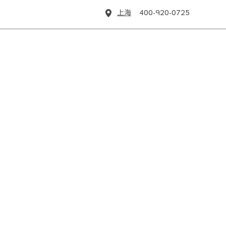
上海
400-920-0725