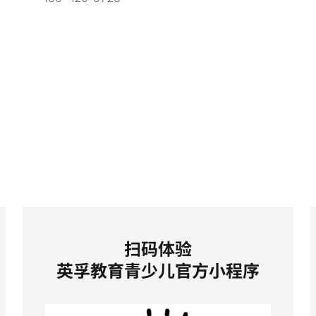
扫码体验
英孚教育青少儿官方小程序