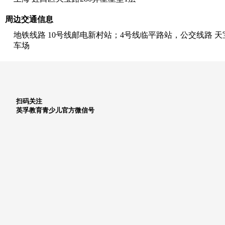
周边交通信息
地铁线路 10号线邮电新村站；4号线临平路站，公交线路 天宝
车场
扫码关注
英孚教育青少儿官方微信号