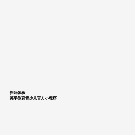
扫码体验
英孚教育青少儿官方小程序