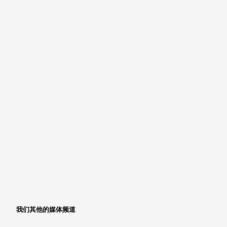
我们其他的媒体频道