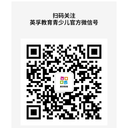
扫码关注
英孚教育青少儿官方微信号