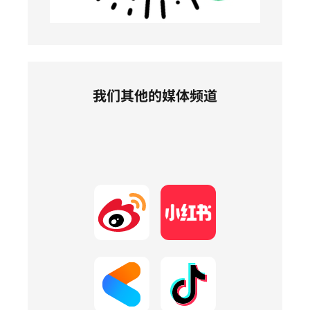
我们其他的媒体频道