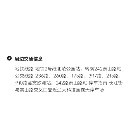
周边交通信息
地铁线路 地铁2号线北陵公园站，转乘242泰山路站,
公交线路 236路、260路、175路、397路、215路、
190路鉴赏欧洲站，242路泰山路站,停车指南 长江街
与崇山路交叉口靠近辽大科技园露天停车场