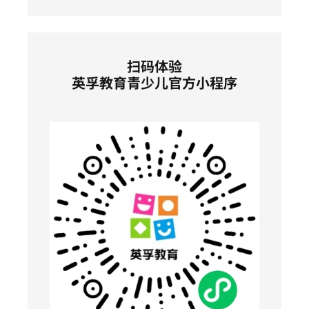
扫码体验
英孚教育青少儿官方小程序