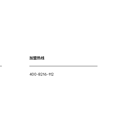
加盟热线
400-8216-112