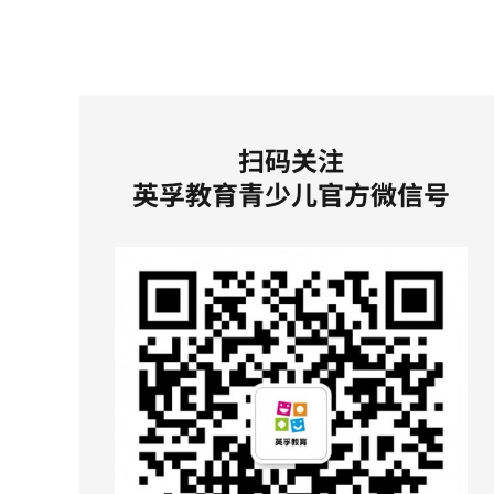
扫码关注
英孚教育青少儿官方微信号