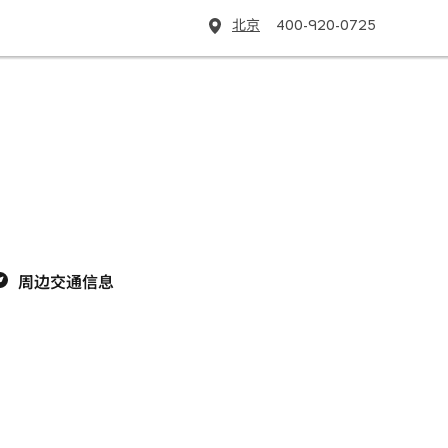
北京
400-920-0725
周边交通信息