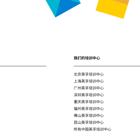
我们的培训中心
北京英孚培训中心
上海英孚培训中心
广州英孚培训中心
深圳英孚培训中心
重庆英孚培训中心
福州英孚培训中心
佛山英孚培训中心
昆山英孚培训中心
所有中国英孚培训中心