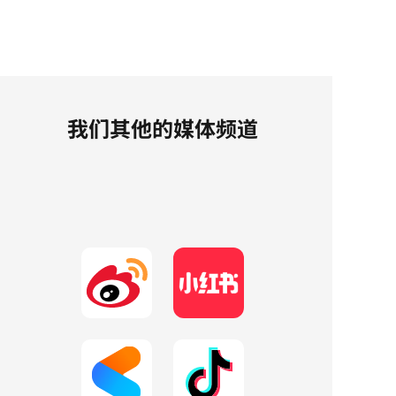
我们其他的媒体频道