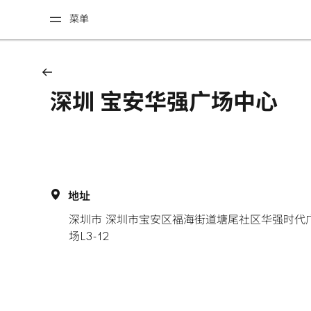
菜单
深圳 宝安华强广场中心
地址
深圳市 深圳市宝安区福海街道塘尾社区华强时代
场L3-12