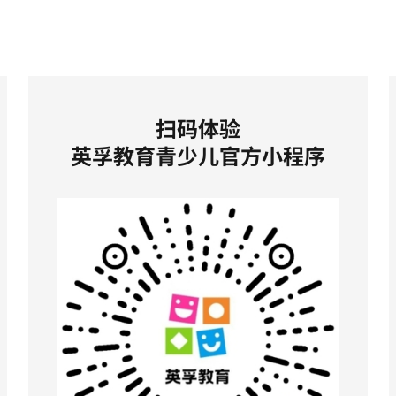
扫码体验
英孚教育青少儿官方小程序