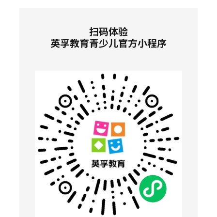
扫码体验
英孚教育青少儿官方小程序