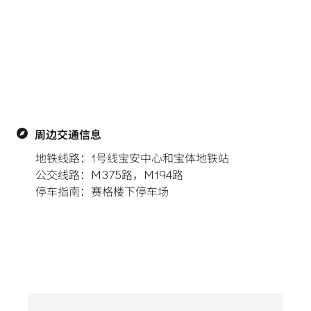
周边交通信息
地铁线路：1号线宝安中心和宝体地铁站

公交线路：M375路，M194路

停车指南：赛格楼下停车场