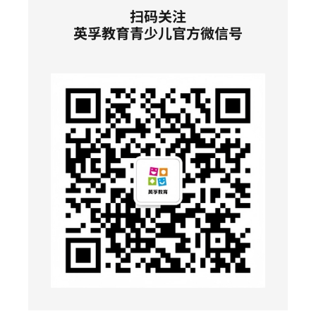
扫码关注
英孚教育青少儿官方微信号