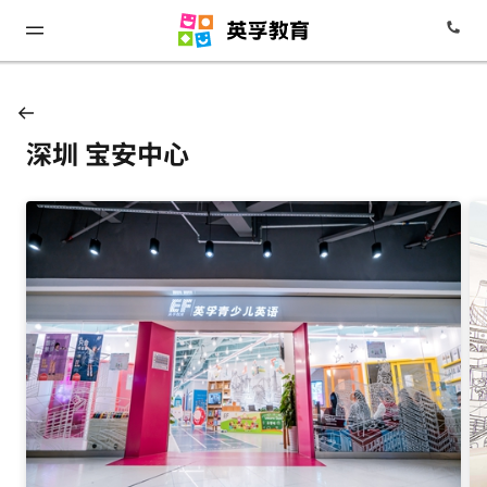
深圳 宝安中心