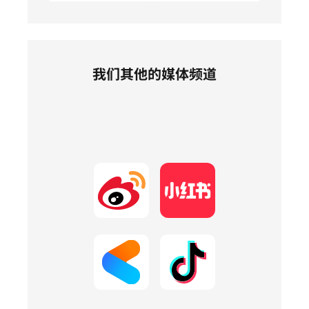
我们其他的媒体频道