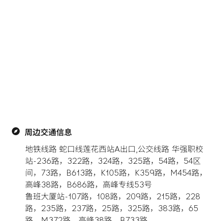
周边交通信息
地铁线路 蛇口线莲花西站A出口,公交线路 华强职校
站-236路，322路，324路，325路，54路，54区
间，73路，B613路，K105路，K359路，M454路，
高峰38路，B686路，高峰专线53号

鲁班大厦站-107路，108路，209路，215路，228
路，235路，237路，25路，325路，383路，65