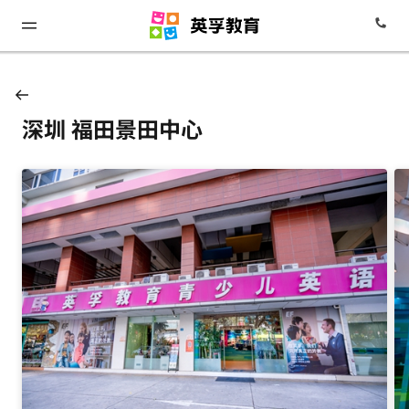
深圳 福田景田中心