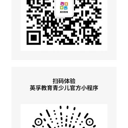
扫码体验
英孚教育青少儿官方小程序