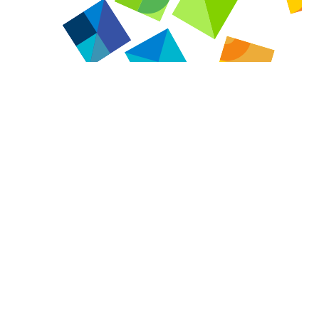
全人教育
多维成长