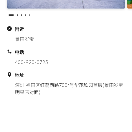
附近
景田岁宝
电话
400-920-0725
地址
深圳 福田区红荔西路7001号华茂欣园首层(景田岁宝
明星店对面)