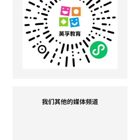
我们其他的媒体频道