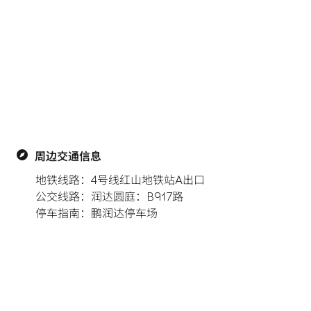
周边交通信息
地铁线路：4号线红山地铁站A出口

公交线路：润达圆庭：B917路

停车指南：鹏润达停车场