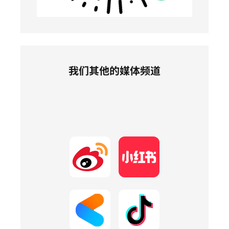
我们其他的媒体频道