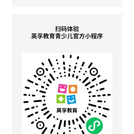
扫码体验
英孚教育青少儿官方小程序