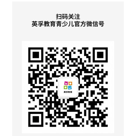
扫码关注
英孚教育青少儿官方微信号