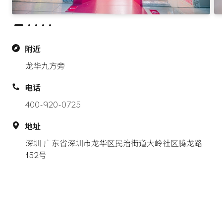
附近
龙华九方旁
电话
400-920-0725
地址
深圳 广东省深圳市龙华区民治街道大岭社区腾龙路
152号