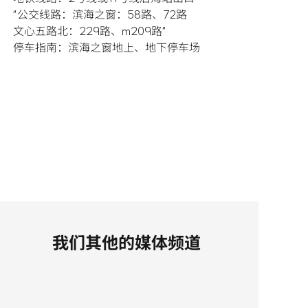
"公交线路：滨海之窗：58路、72路

文心五路北：229路、m209路"

停车指南：滨海之窗地上、地下停车场
我们其他的媒体频道