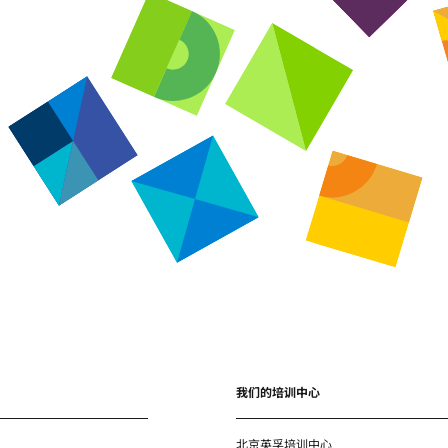
我们的培训中心
北京英孚培训中心