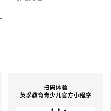
号
扫码体验
英孚教育青少儿官方小程序