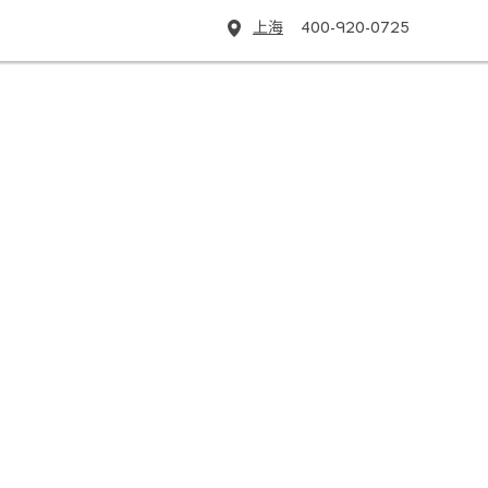
上海
400-920-0725