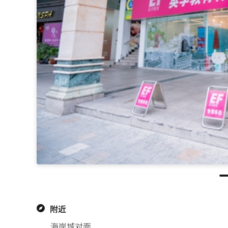
附近
海岸城对面