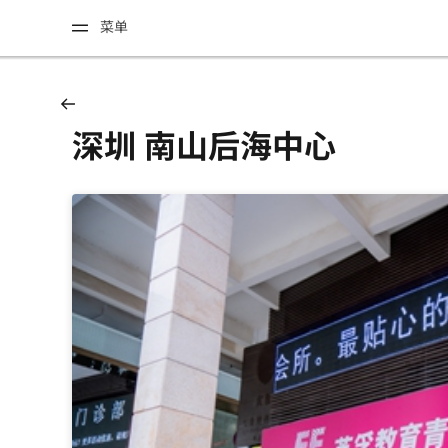
菜单
深圳 南山后海中心