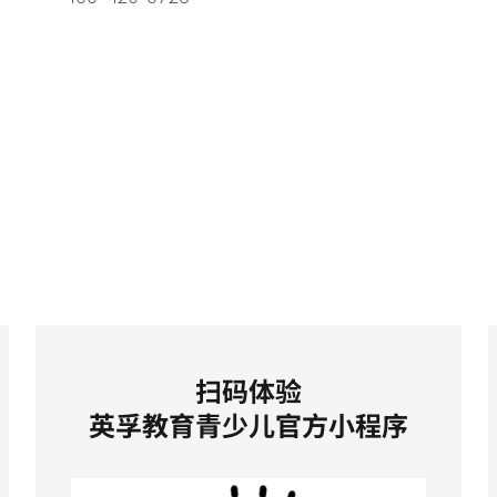
8
扫码体验
英孚教育青少儿官方小程序