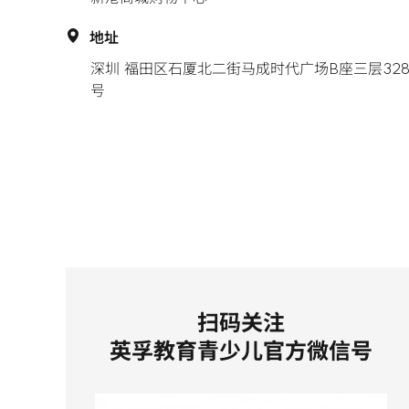
地址
深圳 福田区石厦北二街马成时代广场B座三层32
号
扫码关注
英孚教育青少儿官方微信号