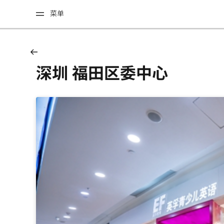
菜单
深圳 福田区委中心