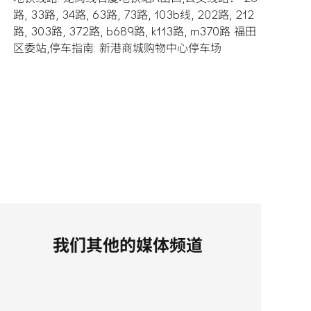
路, 33路, 34路, 63路, 73路, 103b线, 202路, 212
路, 303路, 372路, b689路, k113路, m370路 福田
区委站,停车指南: 新港商城购物中心停车场
我们其他的媒体频道