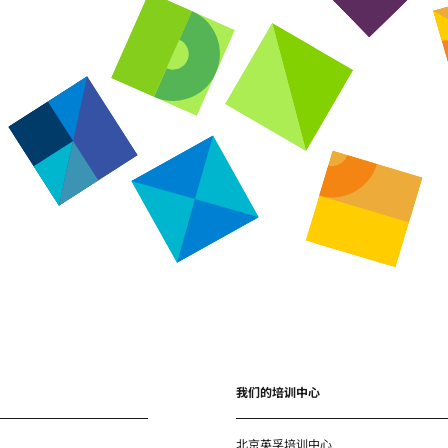
我们的培训中心
北京英孚培训中心