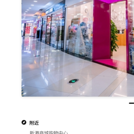
附近
新港商城购物中心