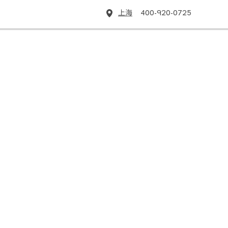
上海
400-920-0725