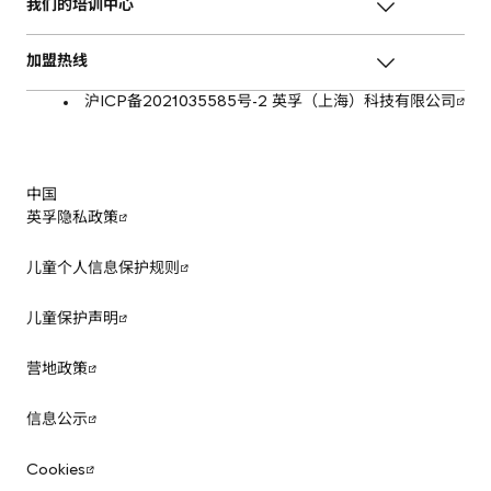
我们的培训中心
加盟热线
沪ICP备2021035585号-2 英孚（上海）科技有限公司
中国
英孚隐私政策
儿童个人信息保护规则
儿童保护声明
营地政策
信息公示
Cookies