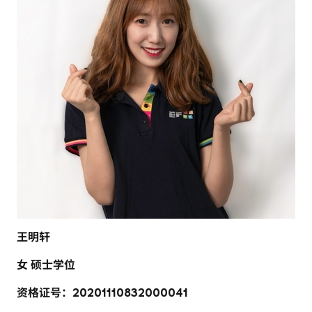
王明轩
女 硕士学位
资格证号：20201110832000041