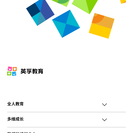
全人教育
多维成长