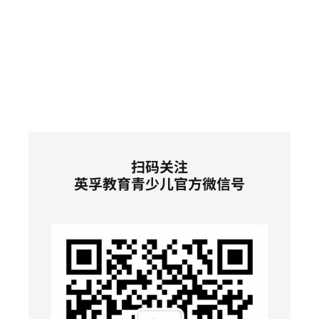
扫码关注
英孚教育青少儿官方微信号