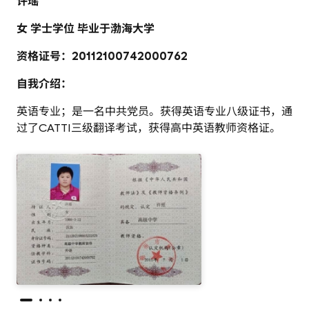
许瑶
女 学士学位 毕业于渤海大学
资格证号：20112100742000762
自我介绍：
英语专业；是一名中共党员。获得英语专业八级证书，通
过了
CATTI
三级翻译考试，获得高中英语教师资格证。