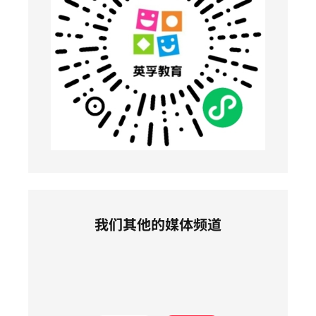
我们其他的媒体频道