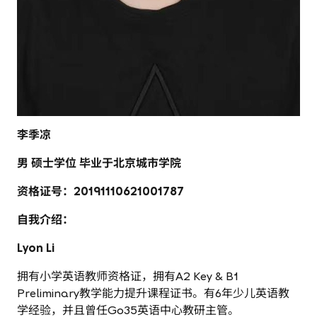
李季凉
男 硕士学位 毕业于北京城市学院
资格证号：20191110621001787
自我介绍：
Lyon Li
拥有小学英语教师资格证，拥有A2 Key & B1
Preliminary教学能力提升课程证书。有6年少儿英语教
学经验，并且曾任Go35英语中心教研主管。