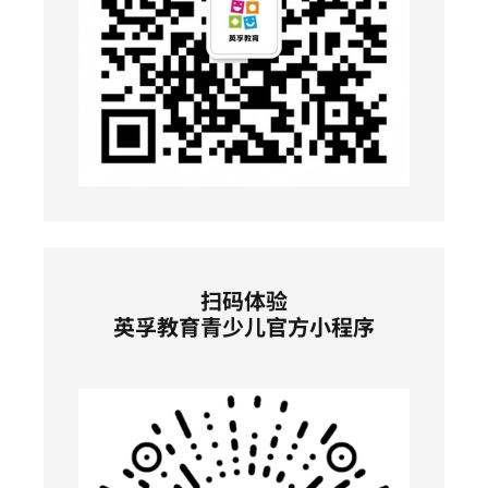
扫码体验
英孚教育青少儿官方小程序