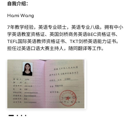
自我介绍：
Hami Wang
7年教学经验，英语专业硕士，英语专业八级。拥有中小
学英语教室资格证、英国剑桥商务英语BEC资格证书、
TEFL国际英语教师资格证书、TKT剑桥英语能力证书。
担任过英语口语大赛主持人，随同翻译等工作。