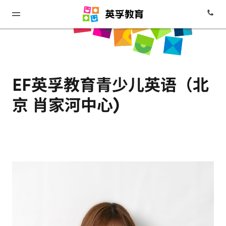
EF英孚教育青少儿英语（北
京 肖家河中心)