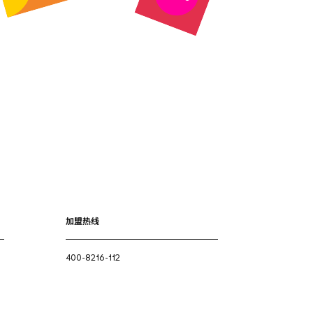
加盟热线
400-8216-112