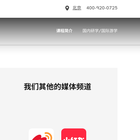
北京
400-920-0725
课程简介
国内研学/国际游学
我们其他的媒体频道