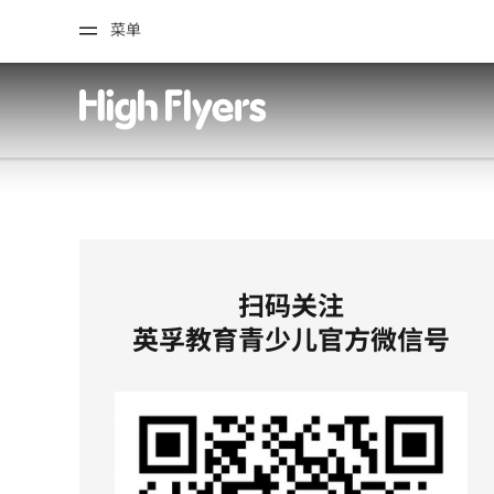
菜单
扫码关注
英孚教育青少儿官方微信号