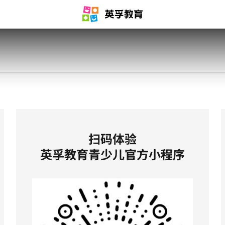
扫码体验
英孚教育青少儿官方小程序