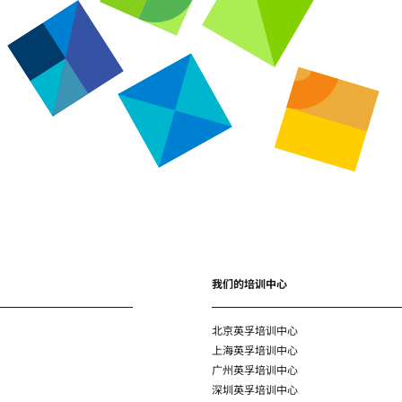
我们的培训中心
北京英孚培训中心
上海英孚培训中心
广州英孚培训中心
深圳英孚培训中心